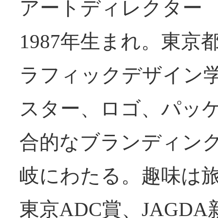
アートディレクター
1987年生まれ。東京
ラフィックデザイン学
スター、ロゴ、パッ
合的なブランディン
岐にわたる。趣味は旅
東京ADC賞、JAGD