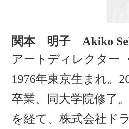
関本 明子 Akiko Sek
アートディレクター 
1976年東京生まれ。
卒業、同大学院修了。8ro a
を経て、株式会社ドラ