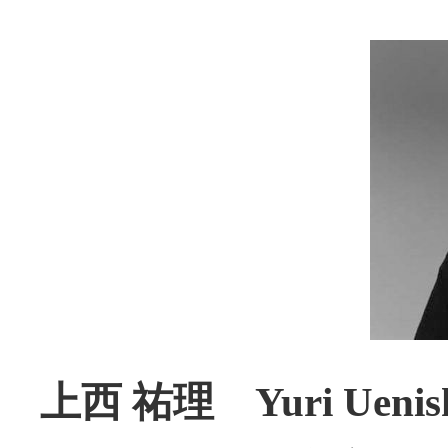
上西 祐理 Yuri Uenis