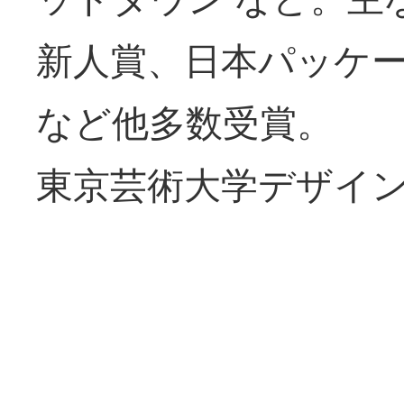
新人賞、日本パッケー
など他多数受賞。
東京芸術大学デザイ