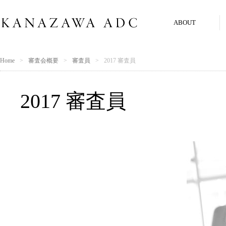
ABOUT
Home
審査会概要
審査員
2017 審査員
2017 審査員