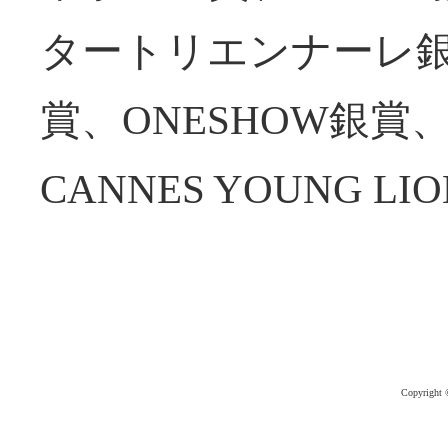
タートリエンナーレ銀賞
賞、ONESHOW銀賞、C
CANNES YOUNG L
Copyright