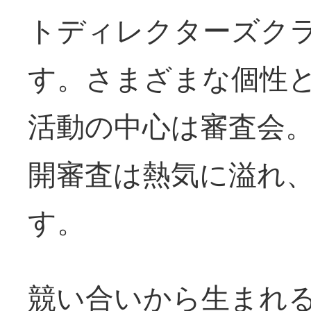
トディレクターズクラ
す。さまざまな個性
活動の中心は審査会
開審査は熱気に溢れ
す。
競い合いから生まれ