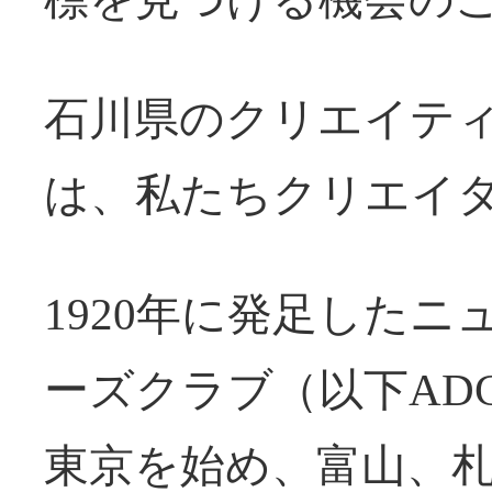
石川県のクリエイテ
は、私たちクリエイ
1920年に発足した
ーズクラブ（以下AD
東京を始め、富山、