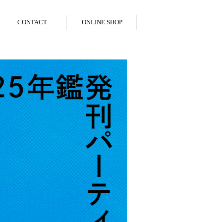
CONTACT
ONLINE SHOP