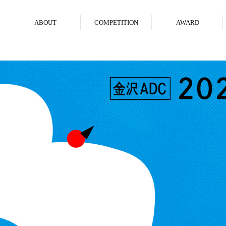
ABOUT
COMPETITION
AWARD