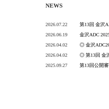
NEWS
2026.07.22
第13回 金沢
2026.06.19
金沢ADC 2
2026.04.02
◎ 金沢ADC2
2026.04.02
◎ 第13回 
2025.09.27
第13回公開