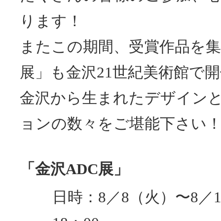
ります！
またこの期間、受賞作品を集
展」も金沢21世紀美術館で
金沢から生まれたデザイン
ョンの数々をご堪能下さい
「金沢ADC展」
日時：8／8（火）〜8／1