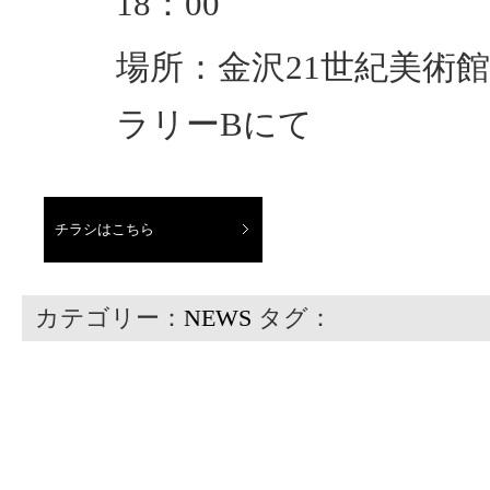
18：00
場所：金沢21世紀美術館
ラリーBにて
チラシはこちら
カテゴリー：
NEWS
タグ：