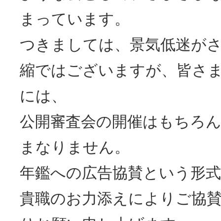
まっています。
つきましては、景気低迷が
縮ではございますが、皆さ
には、
公開審査会の開催はもちろ
まなりません。
年鑑への広告協賛という形
貴職のお力添えによりご協