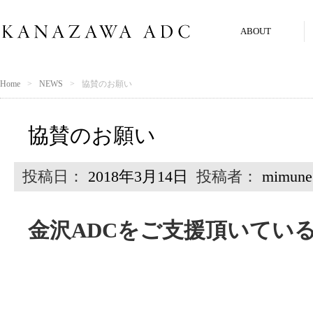
ABOUT
Home
NEWS
協賛のお願い
協賛のお願い
投稿日：
2018年3月14日
投稿者：
mimune
金沢ADCをご支援頂いてい