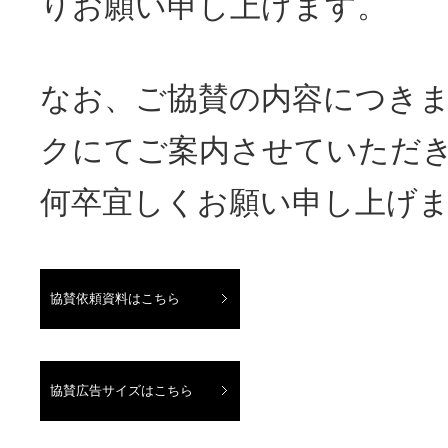
りお願い申し上げます。
なお、ご協賛の内容につき
クにてご案内させていただ
何卒宜しくお願い申し上げ
協賛依頼資料はこちら
協賛広告サイズはこちら