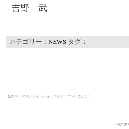
吉野 武
カテゴリー：
NEWS
タグ：
金沢ADCのオンラインショップがオープンしました！
Copyright