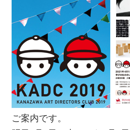
ご案内です。