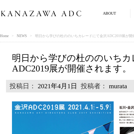
ABOUT
Home
NEWS
明日から学びの杜ののいちカレードにて金沢ADC2019展が
明日から学びの杜ののいちカ
ADC2019展が開催されます。
投稿日：
2021年4月1日
投稿者：
murata