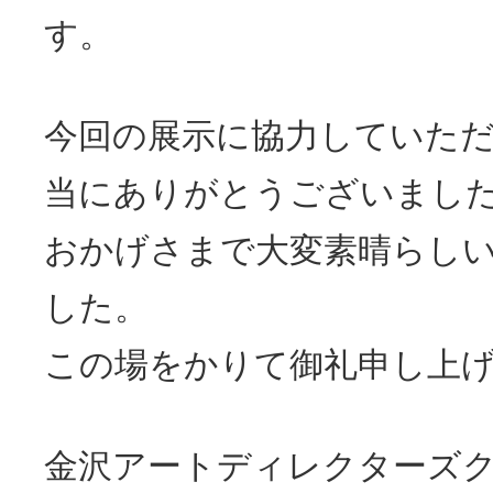
す。
今回の展示に協力していた
当にありがとうございまし
おかげさまで大変素晴らし
した。
この場をかりて御礼申し上
金沢アートディレクターズ