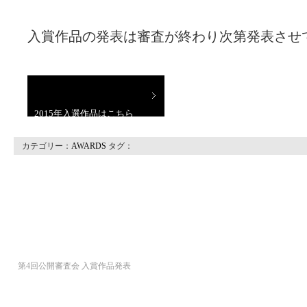
入賞作品の発表は審査が終わり次第発表させ
2015年入選作品はこちら
カテゴリー：
AWARDS
タグ：
第4回公開審査会 入賞作品発表