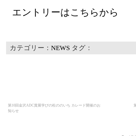
エントリーはこちらから
カテゴリー：
NEWS
タグ：
第10回金沢ADC賞展学びの杜ののいち カレード開催のお
知らせ