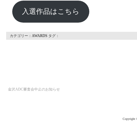
入選作品はこちら
カテゴリー：
AWARDS
タグ：
金沢ADC審査会中止のお知らせ
Copyright